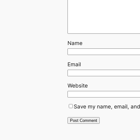
Name
Email
Website
Save my name, email, and 