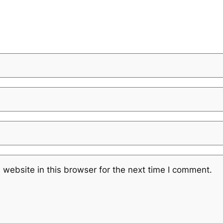
website in this browser for the next time I comment.