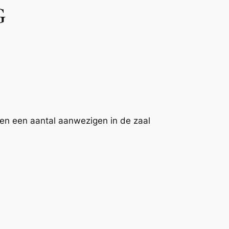
G
en een aantal aanwezigen in de zaal