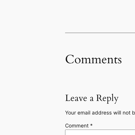
Comments
Leave a Reply
Your email address will not 
Comment
*