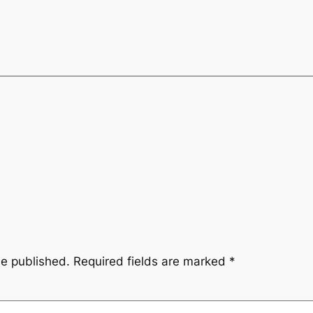
be published.
Required fields are marked
*